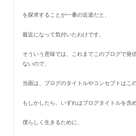
を探求することが一番の近道だと、
最近になって気付いたわけです。
そういう意味では、これまでこのブログで発
ないので、
当面は、ブログのタイトルやコンセプトはこ
もしかしたら、いずれはブログタイトルを含
僕らしく生きるために、