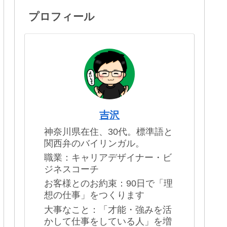
プロフィール
吉沢
神奈川県在住、30代。標準語と
関西弁のバイリンガル。
職業：キャリアデザイナー・ビ
ジネスコーチ
お客様とのお約束：90日で「理
想の仕事」をつくります
大事なこと：「才能・強みを活
かして仕事をしている人」を増