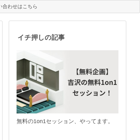
い合わせはこちら
イチ押しの記事
無料の1on1セッション、やってます。