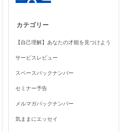
カテゴリー
【自己理解】あなたの才能を見つけよう
サービスレビュー
スペースバックナンバー
セミナー予告
メルマガバックナンバー
気ままにエッセイ