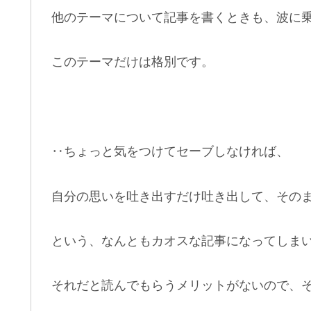
他のテーマについて記事を書くときも、波に
このテーマだけは格別です。
‥ちょっと気をつけてセーブしなければ、
自分の思いを吐き出すだけ吐き出して、その
という、なんともカオスな記事になってしま
それだと読んでもらうメリットがないので、