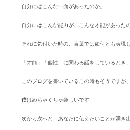
自分にはこんな一面があったのか。
自分にはこんな能力が、こんな才能があった
それに気付いた時の、言葉では如何とも表現
「才能」「個性」に関わる話をしているとき
このブログを書いているこの時もそうですが
僕はめちゃくちゃ楽しいです。
次から次へと、あなたに伝えたいことが湧き