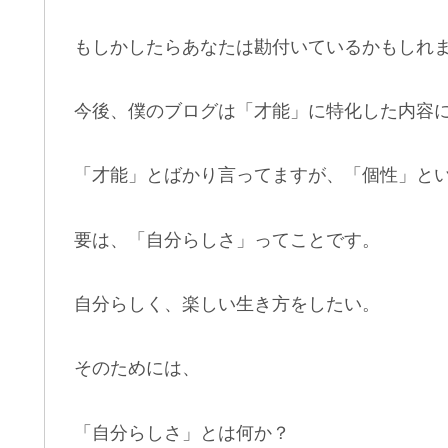
もしかしたらあなたは勘付いているかもしれ
今後、僕のブログは「才能」に特化した内容
「才能」とばかり言ってますが、「個性」と
要は、「自分らしさ」ってことです。
自分らしく、楽しい生き方をしたい。
そのためには、
「自分らしさ」とは何か？