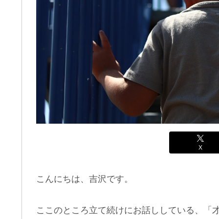
X
こんにちは、吉沢です。
ここのところ立て続けにお話ししている、「