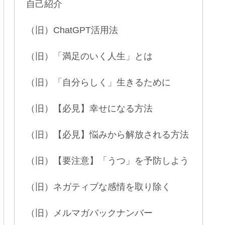
自己紹介
（旧）ChatGPT活用法
（旧）「満足のいく人生」とは
（旧）「自分らしく」生きるために
（旧）【必見】幸せになる方法
（旧）【必見】悩みから解放される方法
（旧）【要注意】「うつ」を予防しよう
（旧）ネガティブな感情を取り除く
（旧）メルマガバックナンバー