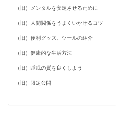
（旧）メンタルを安定させるために
（旧）人間関係をうまくいかせるコツ
（旧）便利グッズ、ツールの紹介
（旧）健康的な生活方法
（旧）睡眠の質を良くしよう
（旧）限定公開