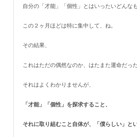
自分の「才能」「個性」とはいったいどんな
この２ヶ月ほどは特に集中して、ね。
その結果、
これはただの偶然なのか、はたまた運命だっ
それはよくわかりませんが、
「才能」「個性」を探求すること、
それに取り組むこと自体が、「僕らしい」と