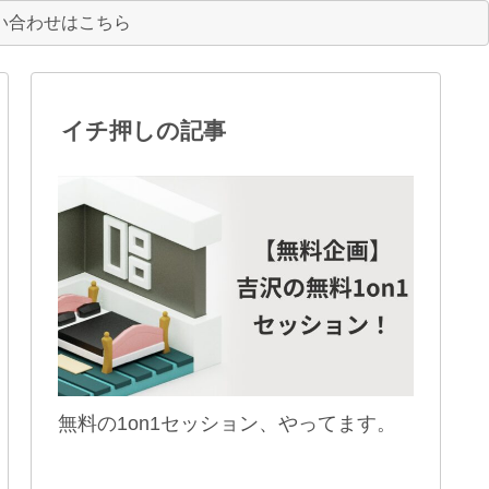
い合わせはこちら
イチ押しの記事
無料の1on1セッション、やってます。