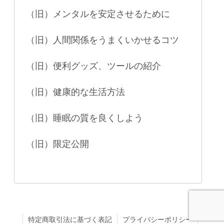
（旧）メンタルを安定させるために
（旧）人間関係をうまくいかせるコツ
（旧）便利グッズ、ツールの紹介
（旧）健康的な生活方法
（旧）睡眠の質を良くしよう
（旧）限定公開
特定商取引法に基づく表記
プライバシーポリシー