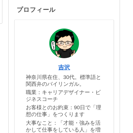
プロフィール
吉沢
神奈川県在住、30代。標準語と
関西弁のバイリンガル。
職業：キャリアデザイナー・ビ
ジネスコーチ
お客様とのお約束：90日で「理
想の仕事」をつくります
大事なこと：「才能・強みを活
かして仕事をしている人」を増