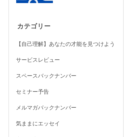
カテゴリー
【自己理解】あなたの才能を見つけよう
サービスレビュー
スペースバックナンバー
セミナー予告
メルマガバックナンバー
気ままにエッセイ