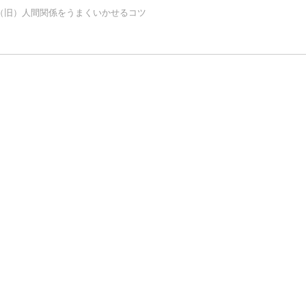
（旧）人間関係をうまくいかせるコツ