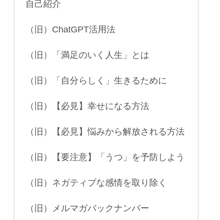
自己紹介
（旧）ChatGPT活用法
（旧）「満足のいく人生」とは
（旧）「自分らしく」生きるために
（旧）【必見】幸せになる方法
（旧）【必見】悩みから解放される方法
（旧）【要注意】「うつ」を予防しよう
（旧）ネガティブな感情を取り除く
（旧）メルマガバックナンバー