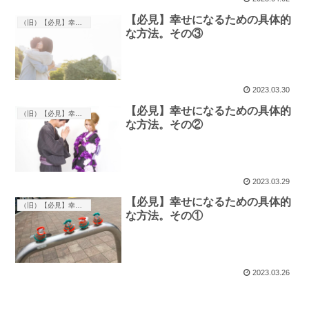
【必見】幸せになるための具体的
（旧）【必見】幸せになる方法
な方法。その③
2023.03.30
【必見】幸せになるための具体的
（旧）【必見】幸せになる方法
な方法。その②
2023.03.29
【必見】幸せになるための具体的
（旧）【必見】幸せになる方法
な方法。その①
2023.03.26