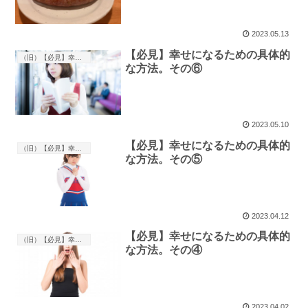
2023.05.13
【必見】幸せになるための具体的
（旧）【必見】幸せになる方法
な方法。その⑥
2023.05.10
【必見】幸せになるための具体的
（旧）【必見】幸せになる方法
な方法。その⑤
2023.04.12
【必見】幸せになるための具体的
（旧）【必見】幸せになる方法
な方法。その④
2023.04.02