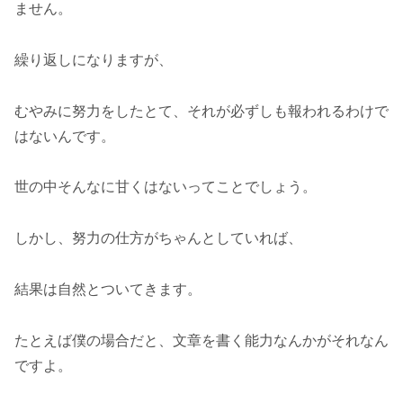
ません。
繰り返しになりますが、
むやみに努力をしたとて、それが必ずしも報われるわけで
はないんです。
世の中そんなに甘くはないってことでしょう。
しかし、努力の仕方がちゃんとしていれば、
結果は自然とついてきます。
たとえば僕の場合だと、文章を書く能力なんかがそれなん
ですよ。