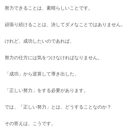
努力できることは、素晴らしいことです。
頑張り続けることは、決してダメなことではありません。
けれど、成功したいのであれば、
努力の仕方には気をつけなければなりません。
「成功」から逆算して導き出した、
「正しい努力」をする必要があります。
では、「正しい努力」とは、どうすることなのか？
その答えは、こうです。