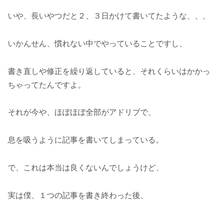
いや、長いやつだと２、３日かけて書いてたような、、、
いかんせん、慣れない中でやっていることですし、
書き直しや修正を繰り返していると、それくらいはかかっ
ちゃってたんですよ。
それが今や、ほぼほぼ全部がアドリブで、
息を吸うように記事を書いてしまっている。
で、これは本当は良くないんでしょうけど、
実は僕、１つの記事を書き終わった後、