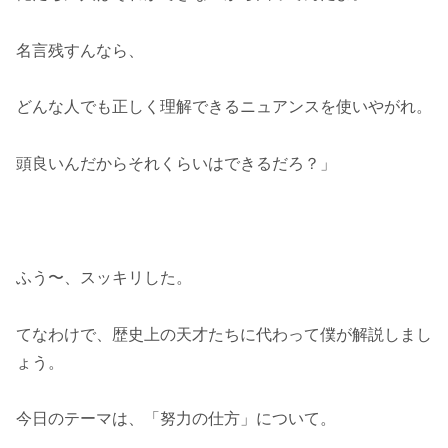
名言残すんなら、
どんな人でも正しく理解できるニュアンスを使いやがれ。
頭良いんだからそれくらいはできるだろ？」
ふう〜、スッキリした。
てなわけで、歴史上の天才たちに代わって僕が解説しまし
ょう。
今日のテーマは、「努力の仕方」について。