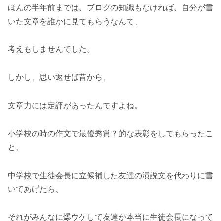
ほんの半年前までは、ブログの知識もなければ、自分が書
いた文章を誰かに見てもらうなんて、
考えもしませんでした。
しかし、思い返せば昔から、
文章力には定評があったんですよね。
小学校の時の作文で最優秀賞？的な表彰をしてもらったこ
と、
中学校で生徒会長に立候補した友達の演説文を代わりに書
いてあげたら、
それがみんなに爆ウケして友達が本当に生徒会長になって