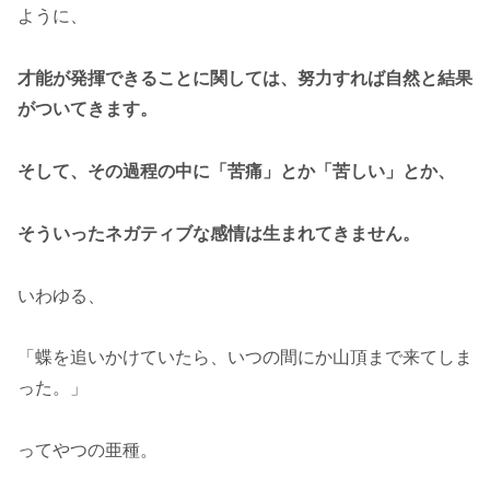
ように、
才能が発揮できることに関しては、努力すれば自然と結果
がついてきます。
そして、その過程の中に「苦痛」とか「苦しい」とか、
そういったネガティブな感情は生まれてきません。
いわゆる、
「蝶を追いかけていたら、いつの間にか山頂まで来てしま
った。」
ってやつの亜種。