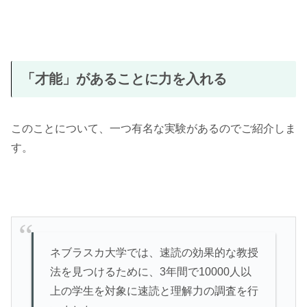
「才能」があることに力を入れる
このことについて、一つ有名な実験があるのでご紹介しま
す。
ネブラスカ大学では、速読の効果的な教授
法を見つけるために、3年間で10000人以
上の学生を対象に速読と理解力の調査を行