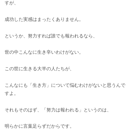
すが、
成功した実感はまったくありません。
というか、努力すれば誰でも報われるなら、
世の中こんなに生き辛いわけがない。
この世に生きる大半の人たちが、
こんなにも「生き方」について悩むわけがないと思うんで
すよ。
それもそのはず、「努力は報われる」というのは、
明らかに言葉足らずだからです。