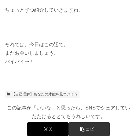
ちょっとずつ紹介していきますね。
それでは、今日はこの辺で。
またお会いしましょう。
バイバイ〜！
【自己理解】あなたの才能を見つけよう
この記事が「いいな」と思ったら、SNSでシェアしてい
ただけるととてもうれしいです。
X
コピー