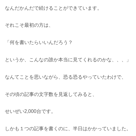
なんだかんだで続けることができています。
それこそ最初の方は、
「何を書いたらいいんだろう？
というか、こんなの誰か本当に見てくれるのかな、、、」
なんてことを思いながら、恐る恐るやっていたわけで、
その頃の記事の文字数を見返してみると、
せいぜい2,000台です。
しかも１つの記事を書くのに、半日はかかっていました。