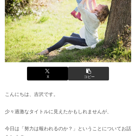
X
コピー
こんにちは、吉沢です。
少々過激なタイトルに見えたかもしれませんが、
今日は「努力は報われるのか？」ということについてお話