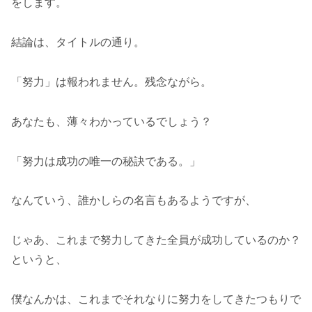
をします。
結論は、タイトルの通り。
「努力」は報われません。残念ながら。
あなたも、薄々わかっているでしょう？
「努力は成功の唯一の秘訣である。」
なんていう、誰かしらの名言もあるようですが、
じゃあ、これまで努力してきた全員が成功しているのか？
というと、
僕なんかは、これまでそれなりに努力をしてきたつもりで