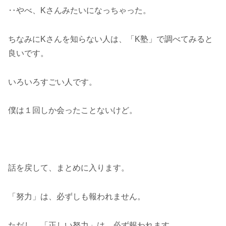
‥やべ、Kさんみたいになっちゃった。
ちなみにKさんを知らない人は、「K塾」で調べてみると
良いです。
いろいろすごい人です。
僕は１回しか会ったことないけど。
話を戻して、まとめに入ります。
「努力」は、必ずしも報われません。
ただし、「正しい努力」は、必ず報われます。