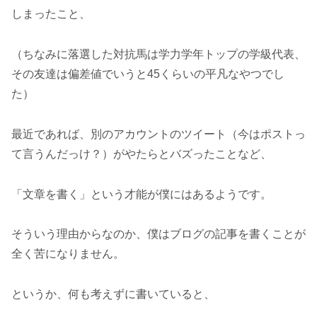
しまったこと、
（ちなみに落選した対抗馬は学力学年トップの学級代表、
その友達は偏差値でいうと45くらいの平凡なやつでし
た）
最近であれば、別のアカウントのツイート（今はポストっ
て言うんだっけ？）がやたらとバズったことなど、
「文章を書く」という才能が僕にはあるようです。
そういう理由からなのか、僕はブログの記事を書くことが
全く苦になりません。
というか、何も考えずに書いていると、