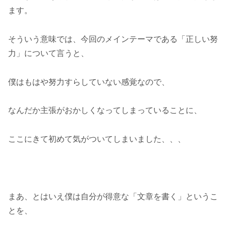
ます。
そういう意味では、今回のメインテーマである「正しい努
力」について言うと、
僕はもはや努力すらしていない感覚なので、
なんだか主張がおかしくなってしまっていることに、
ここにきて初めて気がついてしまいました、、、
まあ、とはいえ僕は自分が得意な「文章を書く」というこ
とを、