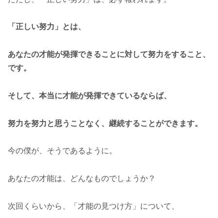
「正しい努力」とは、
あなたの才能が発揮できることに対して努力をすること、
です。
そして、本当に才能が発揮できているならば、
努力を努力と思うことなく、継続することができます。
今の僕が、そうであるように。
あなたの才能は、どんなものでしょうか？
次回くらいから、「才能の見つけ方」について、