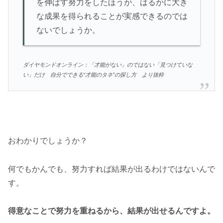
を伸ばす努力をしたほうが、はるかに大き
な成果を得られることが実感できるのでは
ないでしょうか。
ダイヤモンドオンライン：「才能がない」のではない「見つけていな
い」だけ 自分でできる“才能のタネ”の探し方 より抜粋
おわかりでしょうか？
何でもかんでも、努力すれば結果が出るわけではないんで
す。
得意なことで努力を重ねるから、結果が出せるんですよ。