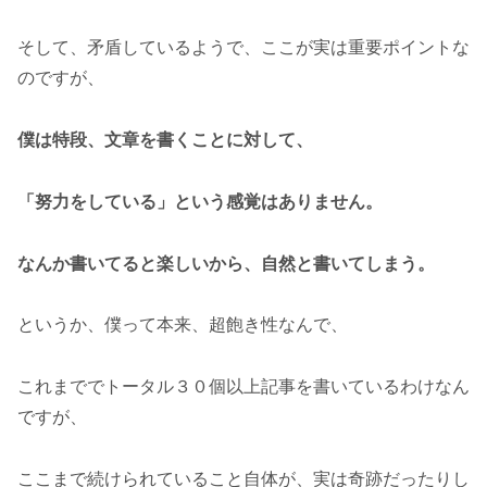
そして、矛盾しているようで、ここが実は重要ポイントな
のですが、
僕は特段、文章を書くことに対して、
「努力をしている」という感覚はありません。
なんか書いてると楽しいから、自然と書いてしまう。
というか、僕って本来、超飽き性なんで、
これまででトータル３０個以上記事を書いているわけなん
ですが、
ここまで続けられていること自体が、実は奇跡だったりし