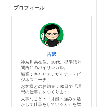
プロフィール
吉沢
神奈川県在住、30代。標準語と
関西弁のバイリンガル。
職業：キャリアデザイナー・ビ
ジネスコーチ
お客様とのお約束：90日で「理
想の仕事」をつくります
大事なこと：「才能・強みを活
かして仕事をしている人」を増