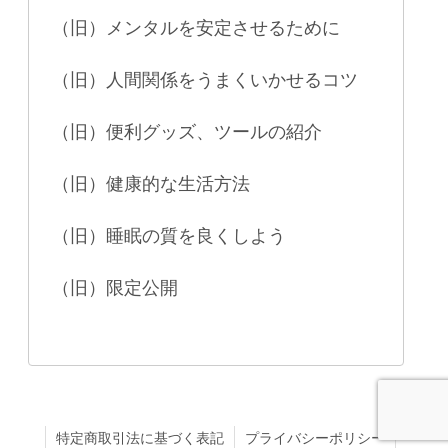
（旧）メンタルを安定させるために
（旧）人間関係をうまくいかせるコツ
（旧）便利グッズ、ツールの紹介
（旧）健康的な生活方法
（旧）睡眠の質を良くしよう
（旧）限定公開
特定商取引法に基づく表記
プライバシーポリシー