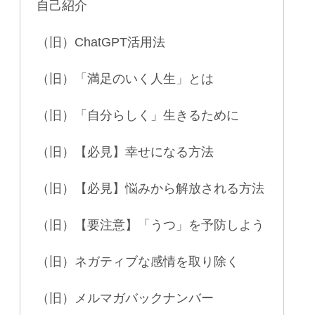
自己紹介
（旧）ChatGPT活用法
（旧）「満足のいく人生」とは
（旧）「自分らしく」生きるために
（旧）【必見】幸せになる方法
（旧）【必見】悩みから解放される方法
（旧）【要注意】「うつ」を予防しよう
（旧）ネガティブな感情を取り除く
（旧）メルマガバックナンバー