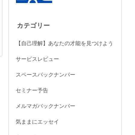
カテゴリー
【自己理解】あなたの才能を見つけよう
サービスレビュー
スペースバックナンバー
セミナー予告
メルマガバックナンバー
気ままにエッセイ