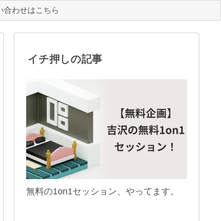
い合わせはこちら
イチ押しの記事
無料の1on1セッション、やってます。