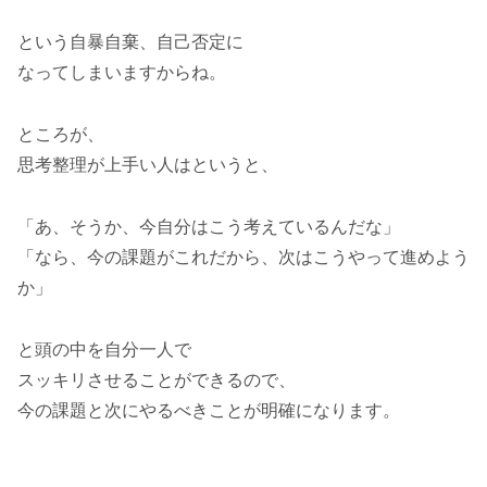
という自暴自棄、自己否定に
なってしまいますからね。
ところが、
思考整理が上手い人はというと、
「あ、そうか、今自分はこう考えているんだな」
「なら、今の課題がこれだから、次はこうやって進めよう
か」
と頭の中を自分一人で
スッキリさせることができるので、
今の課題と次にやるべきことが明確になります。