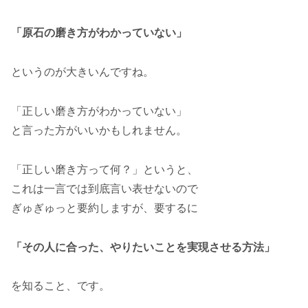
「原石の磨き方がわかっていない」
というのが大きいんですね。
「正しい磨き方がわかっていない」
と言った方がいいかもしれません。
「正しい磨き方って何？」というと、
これは一言では到底言い表せないので
ぎゅぎゅっと要約しますが、要するに
「その人に合った、やりたいことを実現させる方法」
を知ること、です。