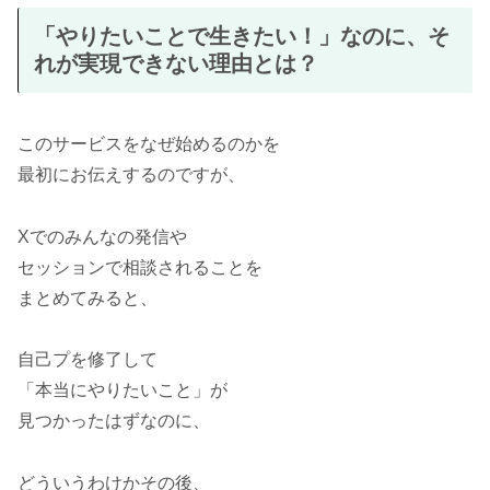
「やりたいことで生きたい！」なのに、そ
れが実現できない理由とは？
このサービスをなぜ始めるのかを
最初にお伝えするのですが、
Xでのみんなの発信や
セッションで相談されることを
まとめてみると、
自己プを修了して
「本当にやりたいこと」が
見つかったはずなのに、
どういうわけかその後、