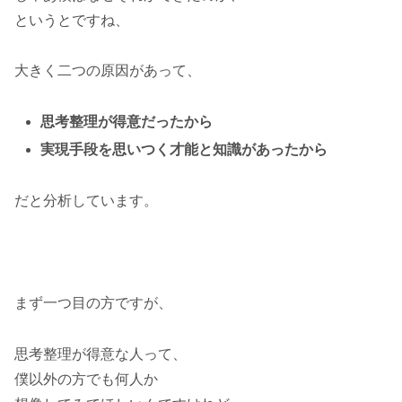
というとですね、
大きく二つの原因があって、
思考整理が得意だったから
実現手段を思いつく才能と知識があったから
だと分析しています。
まず一つ目の方ですが、
思考整理が得意な人って、
僕以外の方でも何人か