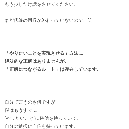
もう少しだけ話をさせてください。
まだ伏線の回収が終わっていないので。笑
「やりたいことを実現させる」方法に
絶対的な正解はありませんが、
「正解につながるルート」は存在しています。
自分で言うのも何ですが、
僕はもうすでに
”やりたいこと”に確信を持っていて、
自分の選択に自信も持っています。