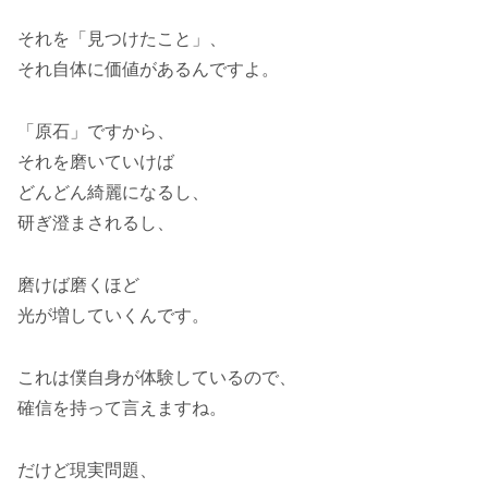
それを「見つけたこと」、
それ自体に価値があるんですよ。
「原石」ですから、
それを磨いていけば
どんどん綺麗になるし、
研ぎ澄まされるし、
磨けば磨くほど
光が増していくんです。
これは僕自身が体験しているので、
確信を持って言えますね。
だけど現実問題、