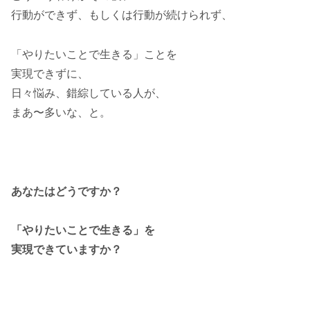
行動ができず、もしくは行動が続けられず、
「やりたいことで生きる」ことを
実現できずに、
日々悩み、錯綜している人が、
まあ〜多いな、と。
あなたはどうですか？
「やりたいことで生きる」を
実現できていますか？