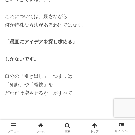
これについては、残念ながら
何か特殊な方法があるわけではなく、
「愚直にアイデアを探し求める」
しかないです。
自分の「引き出し」、つまりは
「知識」や「経験」を
どれだけ増やせるか、がすべて。
この壁を乗り越えることが、
メニュー
ホーム
検索
トップ
サイドバー