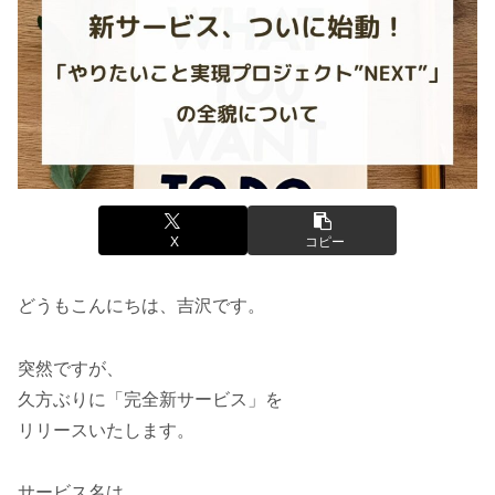
X
コピー
どうもこんにちは、吉沢です。
突然ですが、
久方ぶりに「完全新サービス」を
リリースいたします。
サービス名は