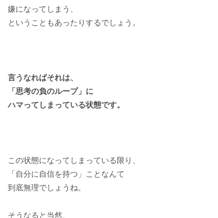
嫌になってしまう、
ということもあったりするでしょう。
言うなればそれは、
「思考の負のループ」に
ハマってしまっている状態です。
この状態になってしまっている限り、
「自分に自信を持つ」ことなんて
到底無理でしょうね。
そうなると当然、