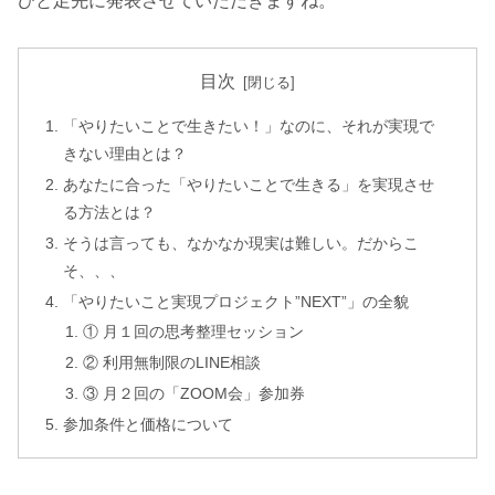
ひと足先に発表させていただきますね。
目次
「やりたいことで生きたい！」なのに、それが実現で
きない理由とは？
あなたに合った「やりたいことで生きる」を実現させ
る方法とは？
そうは言っても、なかなか現実は難しい。だからこ
そ、、、
「やりたいこと実現プロジェクト”NEXT”」の全貌
① 月１回の思考整理セッション
② 利用無制限のLINE相談
③ 月２回の「ZOOM会」参加券
参加条件と価格について