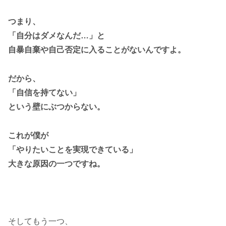
つまり、
「自分はダメなんだ…」と
自暴自棄や自己否定に入ることがないんですよ。
だから、
「自信を持てない」
という壁にぶつからない。
これが僕が
「やりたいことを実現できている」
大きな原因の一つですね。
そしてもう一つ、