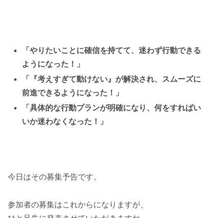
「やりたいことに確信を持てて、迷わず行動できる
ようになった！」
「『考えすぎて動けない』が解決され、スムーズに
前進できるようになった！」
「具体的な行動プランが明確になり、何をすればい
いか迷わなくなった！」
今日はその募集予告です。
参加者の募集はこれからになりますが、