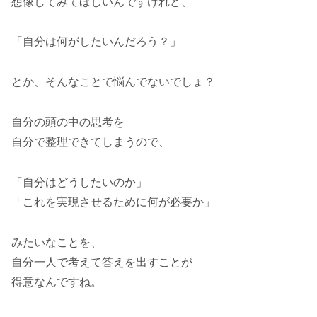
想像してみてほしいんですけれど、
「自分は何がしたいんだろう？」
とか、そんなことで悩んでないでしょ？
自分の頭の中の思考を
自分で整理できてしまうので、
「自分はどうしたいのか」
「これを実現させるために何が必要か」
みたいなことを、
自分一人で考えて答えを出すことが
得意なんですね。