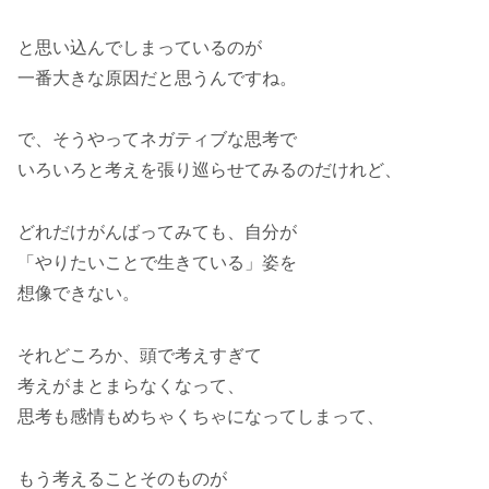
と思い込んでしまっているのが
一番大きな原因だと思うんですね。
で、そうやってネガティブな思考で
いろいろと考えを張り巡らせてみるのだけれど、
どれだけがんばってみても、自分が
「やりたいことで生きている」姿を
想像できない。
それどころか、頭で考えすぎて
考えがまとまらなくなって、
思考も感情もめちゃくちゃになってしまって、
もう考えることそのものが