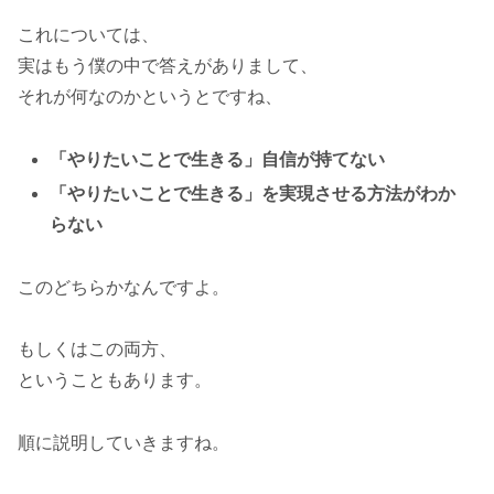
これについては、
実はもう僕の中で答えがありまして、
それが何なのかというとですね、
「やりたいことで生きる」自信が持てない
「やりたいことで生きる」を実現させる方法がわか
らない
このどちらかなんですよ。
もしくはこの両方、
ということもあります。
順に説明していきますね。