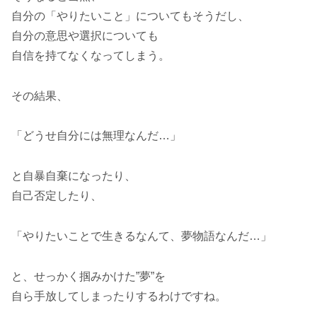
自分の「やりたいこと」についてもそうだし、
自分の意思や選択についても
自信を持てなくなってしまう。
その結果、
「どうせ自分には無理なんだ…」
と自暴自棄になったり、
自己否定したり、
「やりたいことで生きるなんて、夢物語なんだ…」
と、せっかく掴みかけた”夢”を
自ら手放してしまったりするわけですね。