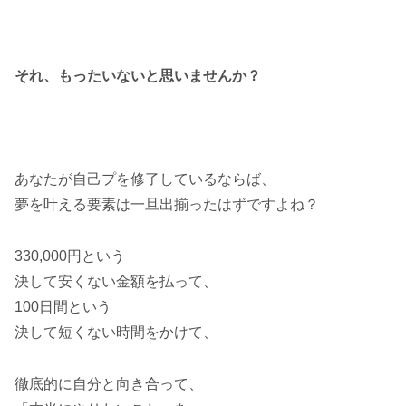
それ、もったいないと思いませんか？
あなたが自己プを修了しているならば、
夢を叶える要素は一旦出揃ったはずですよね？
330,000円という
決して安くない金額を払って、
100日間という
決して短くない時間をかけて、
徹底的に自分と向き合って、