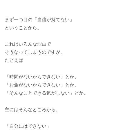
まず一つ目の「自信が持てない」
ということから。
これはいろんな理由で
そうなってしまうのですが、
たとえば
「時間がないからできない」とか、
「お金がないからできない」とか、
「そんなことできる気がしない」とか、
主にはそんなところから、
「自分にはできない」