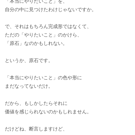
「本当にやりたいこと」を、
自分の中に見つけたわけじゃないですか。
で、それはもちろん完成形ではなくて、
ただの「やりたいこと」のかけら、
「原石」なのかもしれない。
というか、原石です。
「本当にやりたいこと」の色や形に
まだなってないだけ。
だから、もしかしたらそれに
価値を感じられないのかもしれません。
だけどね、断言しますけど、