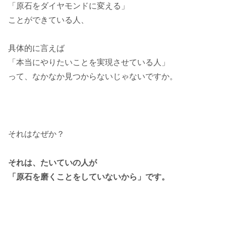
「原石をダイヤモンドに変える」
ことができている人、
具体的に言えば
「本当にやりたいことを実現させている人」
って、なかなか見つからないじゃないですか。
それはなぜか？
それは、たいていの人が
「原石を磨くことをしていないから」です。