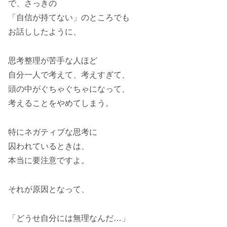
で、さっきの
「自信が持てない」のところでも
お話ししたように、
思考整理が苦手な人ほど
自分一人で考えて、考えすぎて、
頭の中がぐちゃぐちゃになって、
考えることをやめてしまう。
特にネガティブな思考に
囚われているときは、
本当に要注意ですよ。
それが原因となって、
「どうせ自分には無理なんだ…」