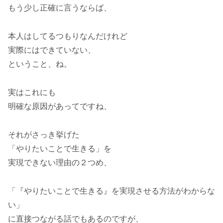
もう少し正確に言うならば、
本人はしてるつもりなんだけれど
実際にはできていない、
ということ、ね。
実はこれにも
明確な原因があってですね、
それがさっき挙げた
「やりたいことで生きる」を
実現できない理由の２つめ、
「『やりたいことで生きる』を実現させる方法がわからな
い」
に直接つながる話でもあるのですが、