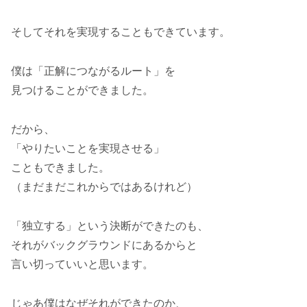
そしてそれを実現することもできています。
僕は「正解につながるルート」を
見つけることができました。
だから、
「やりたいことを実現させる」
こともできました。
（まだまだこれからではあるけれど）
「独立する」という決断ができたのも、
それがバックグラウンドにあるからと
言い切っていいと思います。
じゃあ僕はなぜそれができたのか、