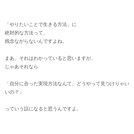
「やりたいことで生きる方法」に
絶対的な方法って、
残念ながらないんですよね。
まあ、それはわかっていると思いますが、
じゃあそれなら
「自分に合った実現方法なんて、どうやって見つけりゃい
いの？」
っていう話になると思うんですよ。