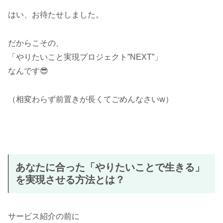
はい、お待たせしました。
だからこその、
「やりたいこと実現プロジェクト”NEXT”」
なんです😎
（相変わらず前置きが長くてごめんなさいw）
あなたに合った「やりたいことで生きる」
を実現させる方法とは？
サービス紹介の前に