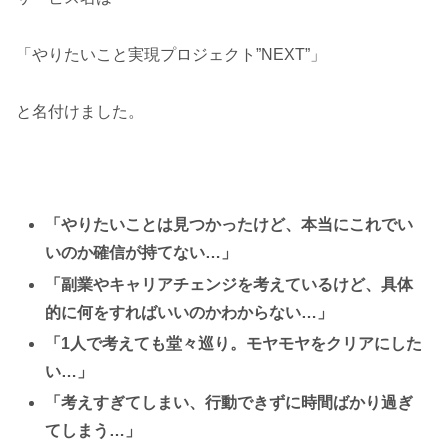
「やりたいこと実現プロジェクト”NEXT”」
と名付けました。
「やりたいことは見つかったけど、本当にこれでい
いのか確信が持てない…」
「副業やキャリアチェンジを考えているけど、具体
的に何をすればいいのかわからない…」
「1人で考えても堂々巡り。モヤモヤをクリアにした
い…」
「考えすぎてしまい、行動できずに時間ばかり過ぎ
てしまう…」