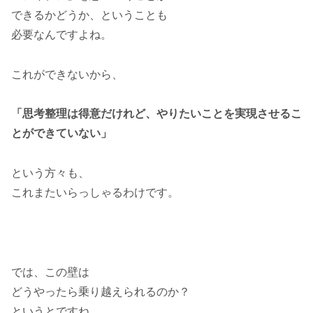
できるかどうか、ということも
必要なんですよね。
これができないから、
「思考整理は得意だけれど、やりたいことを実現させるこ
とができていない」
という方々も、
これまたいらっしゃるわけです。
では、この壁は
どうやったら乗り越えられるのか？
というとですね、、、