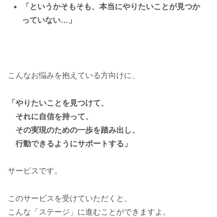
「というかそもそも、本当にやりたいことが見つか
っていない…」
こんなお悩みを抱えている方向けに、
「やりたいことを見つけて、
それに自信を持って、
その実現のための一歩を踏み出し、
行動できるようにサポートする」
サービスです。
このサービスを受けていただくと、
こんな「ステージ」に進むことができますよ。