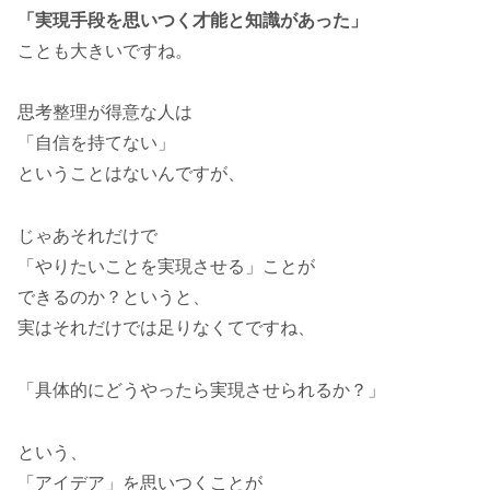
「実現手段を思いつく才能と知識があった」
ことも大きいですね。
思考整理が得意な人は
「自信を持てない」
ということはないんですが、
じゃあそれだけで
「やりたいことを実現させる」ことが
できるのか？というと、
実はそれだけでは足りなくてですね、
「具体的にどうやったら実現させられるか？」
という、
「アイデア」を思いつくことが