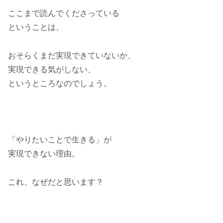
ここまで読んでくださっている
ということは、
おそらくまだ実現できていないか、
実現できる気がしない、
というところなのでしょう。
「やりたいことで生きる」が
実現できない理由。
これ、なぜだと思います？