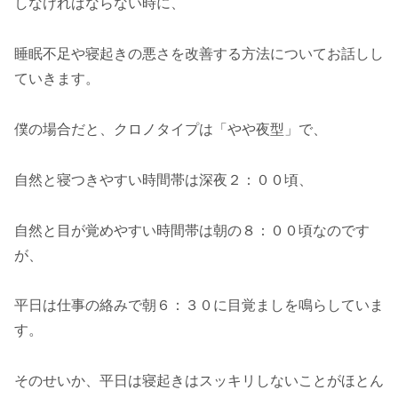
しなければならない時に、
睡眠不足や寝起きの悪さを改善する方法についてお話しし
ていきます。
僕の場合だと、クロノタイプは「やや夜型」で、
自然と寝つきやすい時間帯は深夜２：００頃、
自然と目が覚めやすい時間帯は朝の８：００頃なのです
が、
平日は仕事の絡みで朝６：３０に目覚ましを鳴らしていま
す。
そのせいか、平日は寝起きはスッキリしないことがほとん