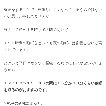
昼寝をすることで、夜眠りにくくなってしまうのではない
かと思うかもしれませんが、
昼の１２時〜１５時までの間であれば、
１〜２時間の睡眠をとっても夜の睡眠には影響しないと言
われています。
とはいえ平日はガッツリ昼寝するわけにもいかないでしょ
うから、
１２：００〜１５：００の間に１５分か２０分くらい仮眠
を取るのがおすすめです。
NASAの研究によると、