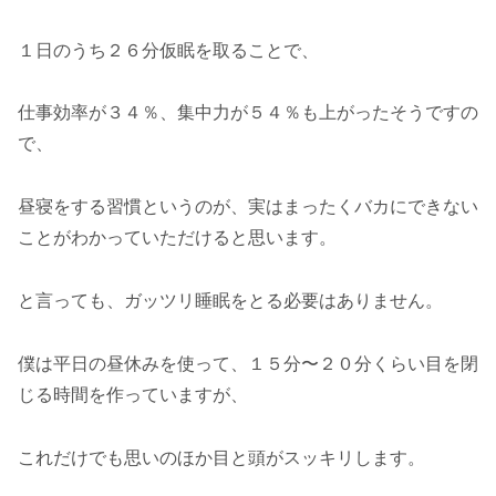
１日のうち２６分仮眠を取ることで、
仕事効率が３４％、集中力が５４％も上がったそうですの
で、
昼寝をする習慣というのが、実はまったくバカにできない
ことがわかっていただけると思います。
と言っても、ガッツリ睡眠をとる必要はありません。
僕は平日の昼休みを使って、１５分〜２０分くらい目を閉
じる時間を作っていますが、
これだけでも思いのほか目と頭がスッキリします。