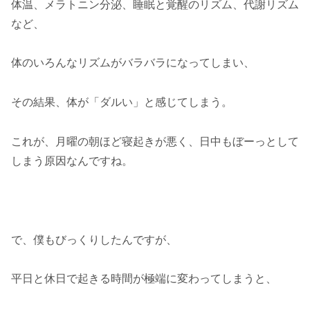
体温、メラトニン分泌、睡眠と覚醒のリズム、代謝リズム
など、
体のいろんなリズムがバラバラになってしまい、
その結果、体が「ダルい」と感じてしまう。
これが、月曜の朝ほど寝起きが悪く、日中もぼーっとして
しまう原因なんですね。
で、僕もびっくりしたんですが、
平日と休日で起きる時間が極端に変わってしまうと、