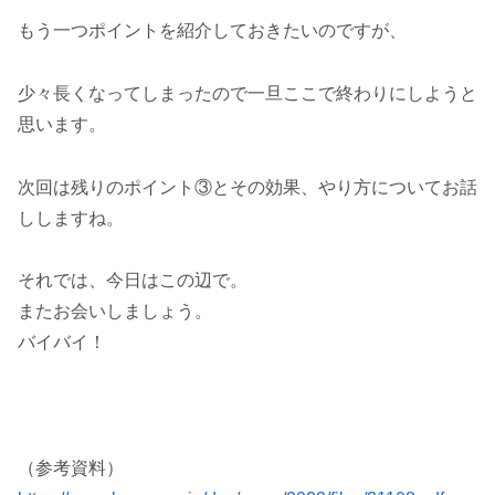
もう一つポイントを紹介しておきたいのですが、
少々長くなってしまったので一旦ここで終わりにしようと
思います。
次回は残りのポイント③とその効果、やり方についてお話
ししますね。
それでは、今日はこの辺で。
またお会いしましょう。
バイバイ！
（参考資料）