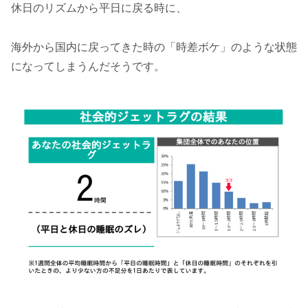
休日のリズムから平日に戻る時に、
海外から国内に戻ってきた時の「時差ボケ」のような状態
になってしまうんだそうです。