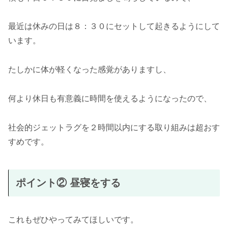
最近は休みの日は８：３０にセットして起きるようにして
います。
たしかに体が軽くなった感覚がありますし、
何より休日も有意義に時間を使えるようになったので、
社会的ジェットラグを２時間以内にする取り組みは超おす
すめです。
ポイント② 昼寝をする
これもぜひやってみてほしいです。