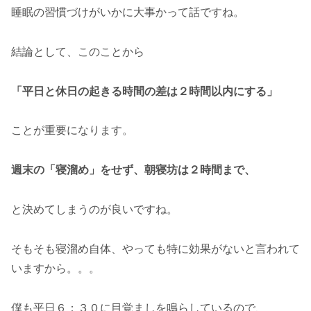
睡眠の習慣づけがいかに大事かって話ですね。
結論として、このことから
「平日と休日の起きる時間の差は２時間以内にする」
ことが重要になります。
週末の「寝溜め」をせず、朝寝坊は２時間まで、
と決めてしまうのが良いですね。
そもそも寝溜め自体、やっても特に効果がないと言われて
いますから。。。
僕も平日６：３０に目覚ましを鳴らしているので、