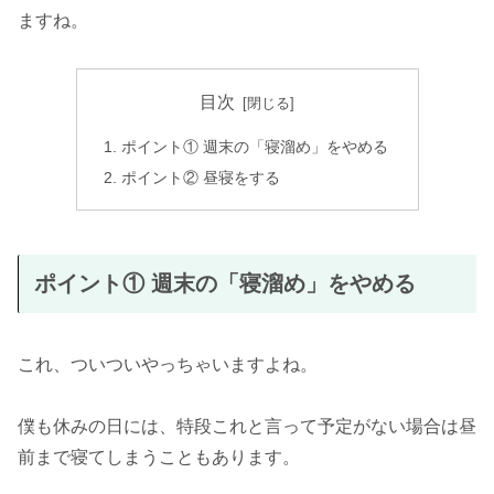
ますね。
目次
ポイント① 週末の「寝溜め」をやめる
ポイント② 昼寝をする
ポイント① 週末の「寝溜め」をやめる
これ、ついついやっちゃいますよね。
僕も休みの日には、特段これと言って予定がない場合は昼
前まで寝てしまうこともあります。