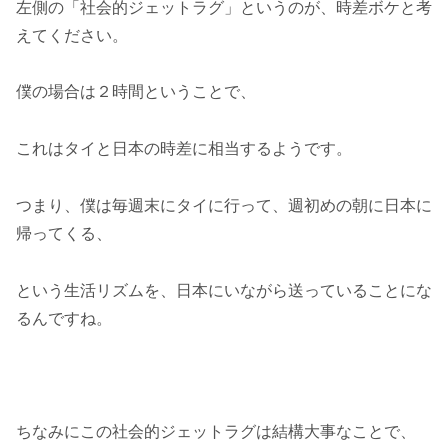
左側の「社会的ジェットラグ」というのが、時差ボケと考
えてください。
僕の場合は２時間ということで、
これはタイと日本の時差に相当するようです。
つまり、僕は毎週末にタイに行って、週初めの朝に日本に
帰ってくる、
という生活リズムを、日本にいながら送っていることにな
るんですね。
ちなみにこの社会的ジェットラグは結構大事なことで、