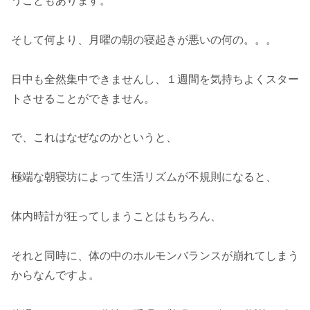
うこともあります。
そして何より、月曜の朝の寝起きが悪いの何の。。。
日中も全然集中できませんし、１週間を気持ちよくスター
トさせることができません。
で、これはなぜなのかというと、
極端な朝寝坊によって生活リズムが不規則になると、
体内時計が狂ってしまうことはもちろん、
それと同時に、体の中のホルモンバランスが崩れてしまう
からなんですよ。