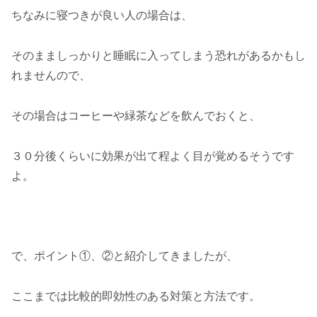
ちなみに寝つきが良い人の場合は、
そのまましっかりと睡眠に入ってしまう恐れがあるかもし
れませんので、
その場合はコーヒーや緑茶などを飲んでおくと、
３０分後くらいに効果が出て程よく目が覚めるそうです
よ。
で、ポイント①、②と紹介してきましたが、
ここまでは比較的即効性のある対策と方法です。