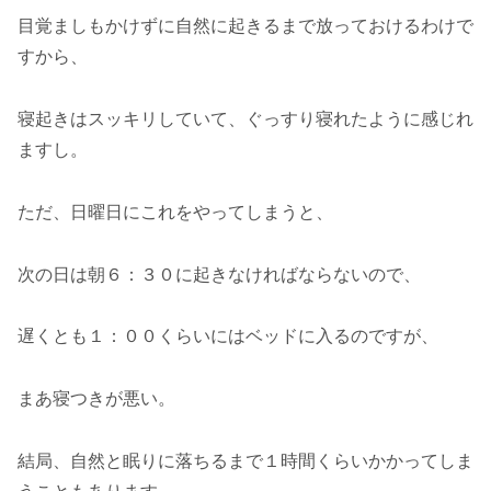
目覚ましもかけずに自然に起きるまで放っておけるわけで
すから、
寝起きはスッキリしていて、ぐっすり寝れたように感じれ
ますし。
ただ、日曜日にこれをやってしまうと、
次の日は朝６：３０に起きなければならないので、
遅くとも１：００くらいにはベッドに入るのですが、
まあ寝つきが悪い。
結局、自然と眠りに落ちるまで１時間くらいかかってしま