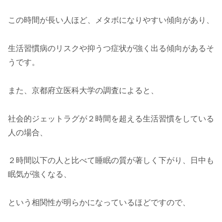
この時間が長い人ほど、メタボになりやすい傾向があり、
生活習慣病のリスクや抑うつ症状が強く出る傾向があるそ
うです。
また、京都府立医科大学の調査によると、
社会的ジェットラグが２時間を超える生活習慣をしている
人の場合、
２時間以下の人と比べて睡眠の質が著しく下がり、日中も
眠気が強くなる、
という相関性が明らかになっているほどですので、