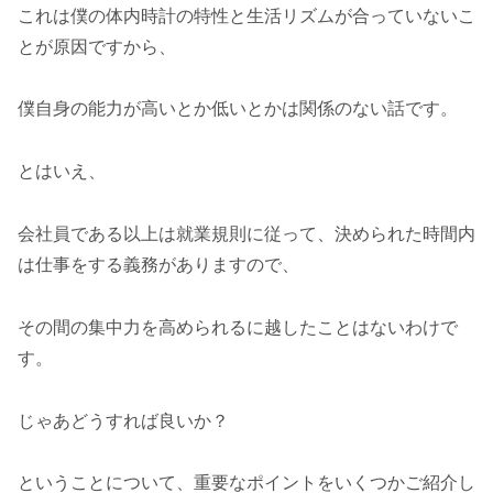
これは僕の体内時計の特性と生活リズムが合っていないこ
とが原因ですから、
僕自身の能力が高いとか低いとかは関係のない話です。
とはいえ、
会社員である以上は就業規則に従って、決められた時間内
は仕事をする義務がありますので、
その間の集中力を高められるに越したことはないわけで
す。
じゃあどうすれば良いか？
ということについて、重要なポイントをいくつかご紹介し