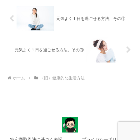
元気よく１日を過ごせる方法。その①
元気よく１日を過ごせる方法。その③
ホーム
（旧）健康的な生活方法
特定商取引法に基づく表記
プライバシーポリシー