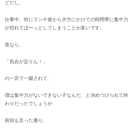
どだし、
仕事中、特にランチ後から夕方にかけての時間帯に集中力
が切れてぼーっとしてしまうことが多いです。
昔なら、
「気合が足りん！」
の一言で一蹴されて、
僕は集中力がないできない子なんだ、と決めつけられて終
わりだったでしょうが、
前回も言った通り、